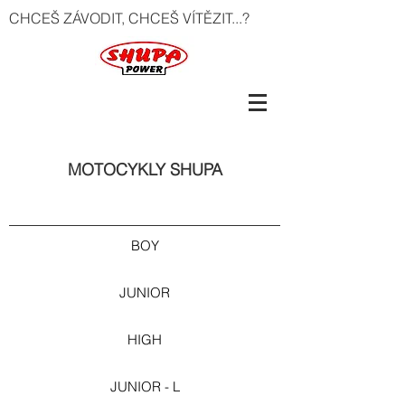
CHCEŠ ZÁVODIT, CHCEŠ VÍTĚZIT...?
MOTOCYKLY SHUPA
BOY
JUNIOR
HIGH
JUNIOR - L