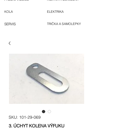
KOLA
ELEKTRIKA
SERVIS
TRIČKA A SAMOLEPKY
SKU: 101-29-069
3. ÚCHYT KOLENA VÝFUKU