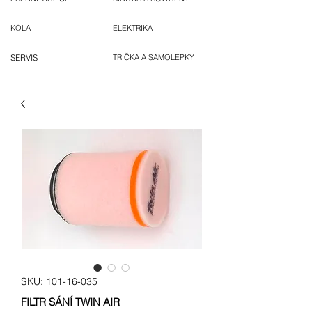
KOLA
ELEKTRIKA
SERVIS
TRIČKA A SAMOLEPKY
SKU: 101-16-035
FILTR SÁNÍ TWIN AIR