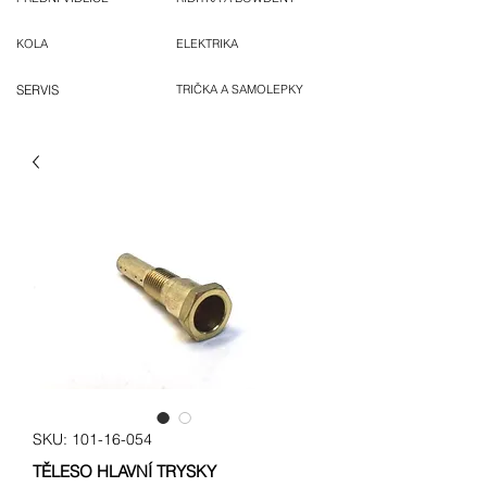
KOLA
ELEKTRIKA
SERVIS
TRIČKA A SAMOLEPKY
SKU: 101-16-054
TĚLESO HLAVNÍ TRYSKY