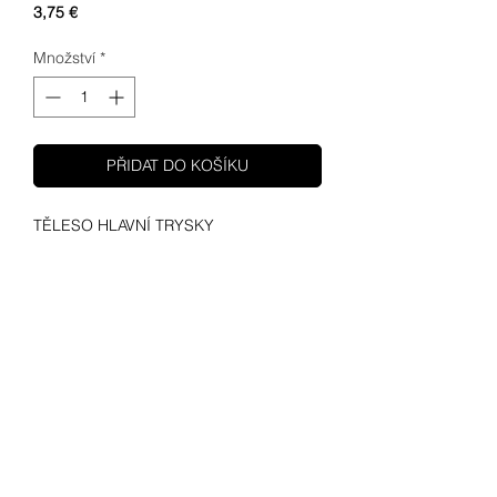
Cena
3,75 €
Množství
*
PŘIDAT DO KOŠÍKU
TĚLESO HLAVNÍ TRYSKY