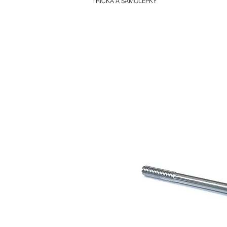
TRIČKA A SAMOLEPKY