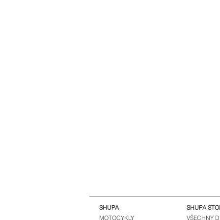
SHUPA
SHUPA STO
MOTOCYKLY
VŠECHNY D