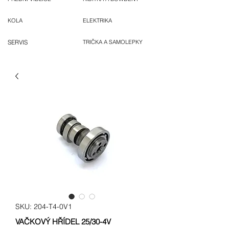
KOLA
ELEKTRIKA
SERVIS
TRIČKA A SAMOLEPKY
SKU: 204-T4-0V1
VAČKOVÝ HŘÍDEL 25/30-4V