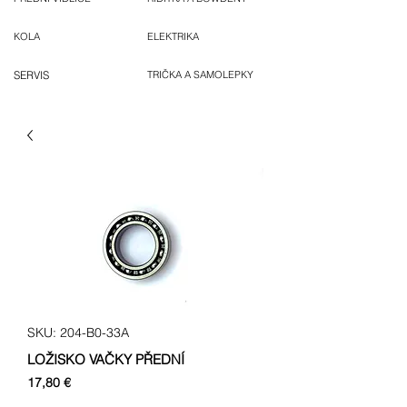
KOLA
ELEKTRIKA
SERVIS
TRIČKA A SAMOLEPKY
SKU: 204-B0-33A
LOŽISKO VAČKY PŘEDNÍ
Cena
17,80 €