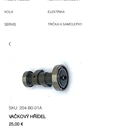
KOLA
ELEKTRIKA
SERVIS
TRIČKA A SAMOLEPKY
SKU: 204-B0-01A
VAČKOVÝ HŘÍDEL
Cena
25,00 €