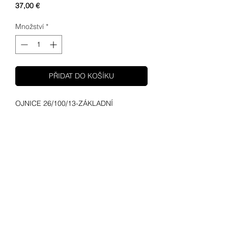
Cena
37,00 €
Množství
*
PŘIDAT DO KOŠÍKU
OJNICE 26/100/13-ZÁKLADNÍ