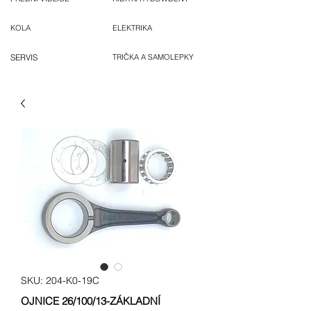
KOLA
ELEKTRIKA
SERVIS
TRIČKA A SAMOLEPKY
SKU: 204-K0-19C
OJNICE 26/100/13-ZÁKLADNÍ