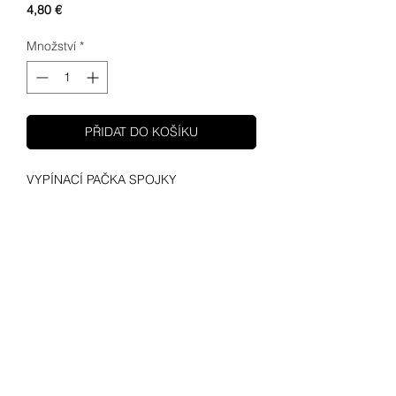
Cena
4,80 €
Množství
*
PŘIDAT DO KOŠÍKU
VYPÍNACÍ PAČKA SPOJKY