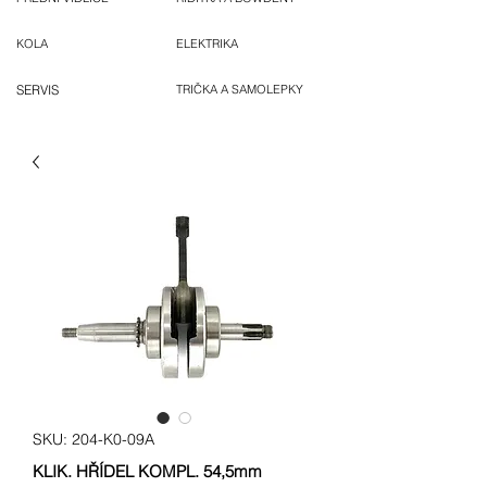
KOLA
ELEKTRIKA
SERVIS
TRIČKA A SAMOLEPKY
SKU: 204-K0-09A
KLIK. HŘÍDEL KOMPL. 54,5mm