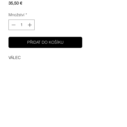
Cena
35,50 €
Množství
*
PŘIDAT DO KOŠÍKU
VÁLEC