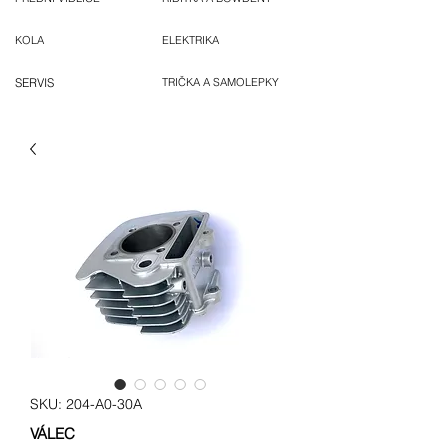
KOLA
ELEKTRIKA
SERVIS
TRIČKA A SAMOLEPKY
SKU: 204-A0-30A
VÁLEC