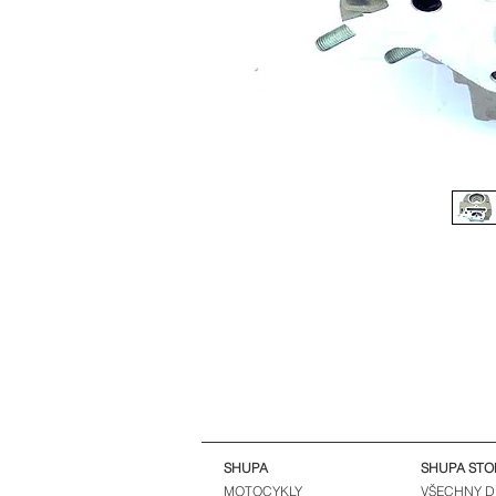
SHUPA
SHUPA STO
MOTOCYKLY
VŠECHNY D