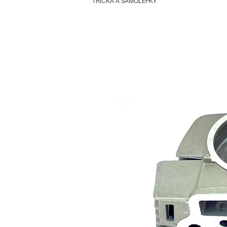
TRIČKA A SAMOLEPKY