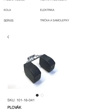
KOLA
ELEKTRIKA
SERVIS
TRIČKA A SAMOLEPKY
SKU: 101-16-041
PLOVÁK