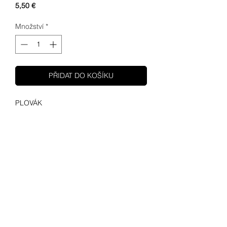
Cena
5,50 €
Množství
*
PŘIDAT DO KOŠÍKU
PLOVÁK