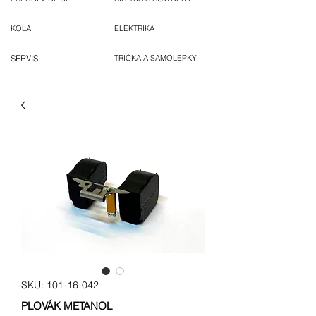
KOLA
ELEKTRIKA
SERVIS
TRIČKA A SAMOLEPKY
SKU: 101-16-042
PLOVÁK METANOL