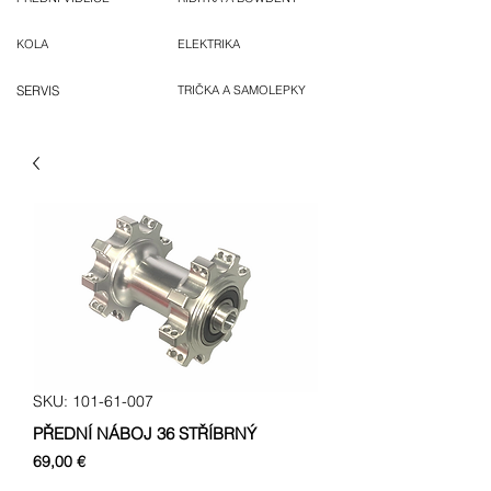
KOLA
ELEKTRIKA
SERVIS
TRIČKA A SAMOLEPKY
SKU: 101-61-007
PŘEDNÍ NÁBOJ 36 STŘÍBRNÝ
Cena
69,00 €