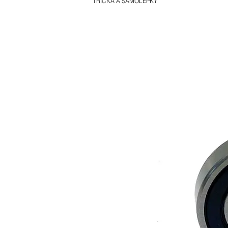
TRIČKA A SAMOLEPKY