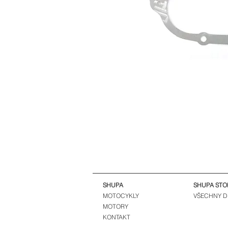
SHUPA
SHUPA STO
MOTOCYKLY
VŠECHNY D
MOTORY
KONTAKT