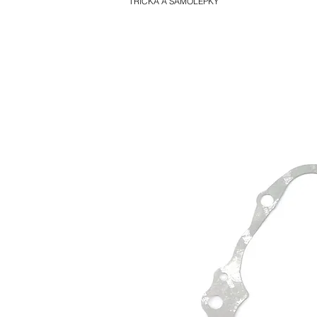
TRIČKA A SAMOLEPKY