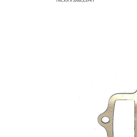
TRIČKA A SAMOLEPKY