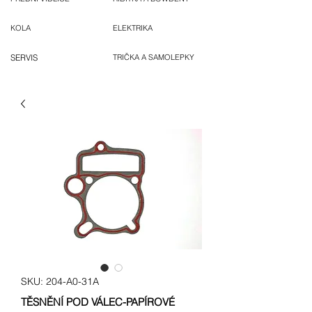
KOLA
ELEKTRIKA
SERVIS
TRIČKA A SAMOLEPKY
SKU: 204-A0-31A
TĚSNĚNÍ POD VÁLEC-PAPÍROVÉ