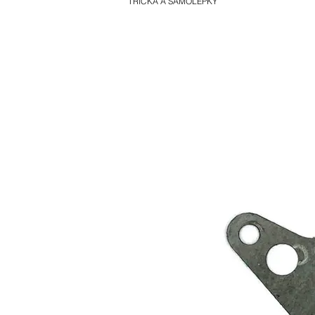
TRIČKA A SAMOLEPKY