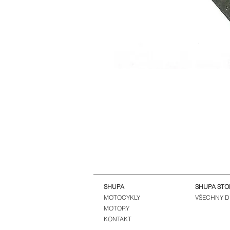
SHUPA
SHUPA STO
MOTOCYKLY
VŠECHNY D
MOTORY
KONTAKT