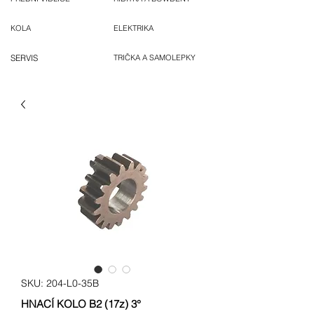
KOLA
ELEKTRIKA
SERVIS
TRIČKA A SAMOLEPKY
SKU: 204-L0-35B
HNACÍ KOLO B2 (17z) 3°