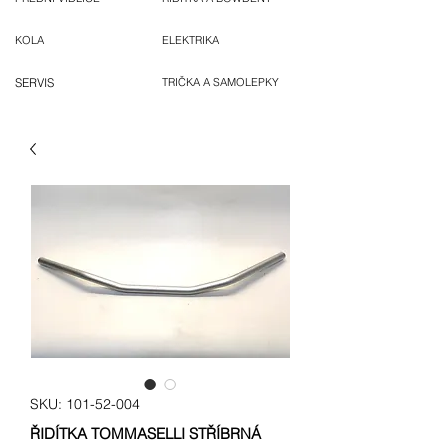
KOLA
ELEKTRIKA
SERVIS
TRIČKA A SAMOLEPKY
SKU: 101-52-004
ŘIDÍTKA TOMMASELLI STŘÍBRNÁ