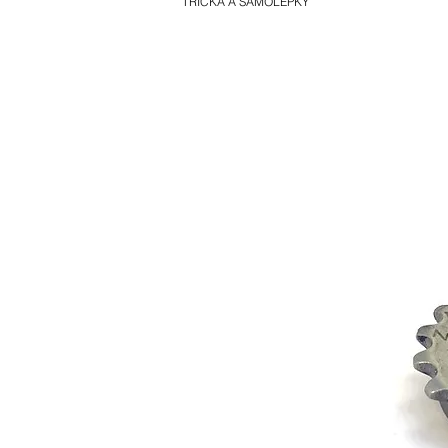
TRIČKA A SAMOLEPKY