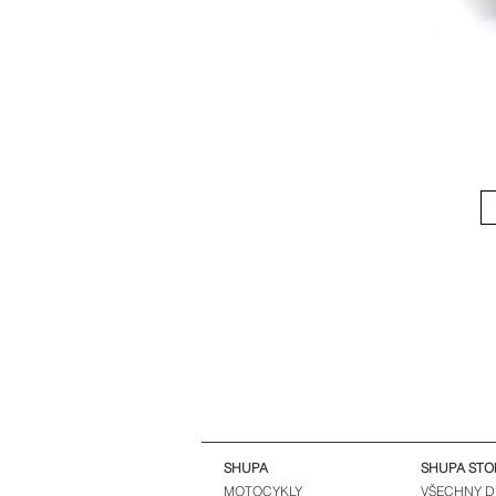
SHUPA
SHUPA STO
MOTOCYKLY
VŠECHNY D