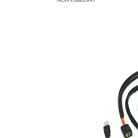
TRIČKA A SAMOLEPKY