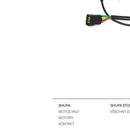
SHUPA
SHUPA STO
MOTOCYKLY
VŠECHNY D
MOTORY
KONTAKT