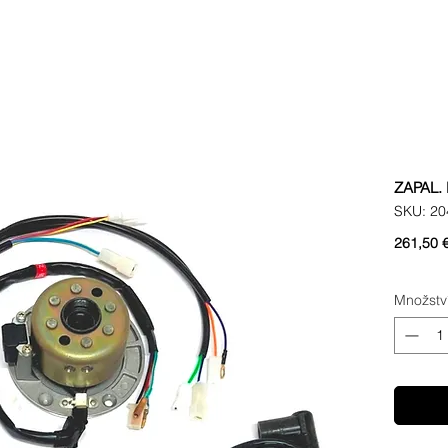
ZAPAL.
SKU: 20
261,50 
Množstv