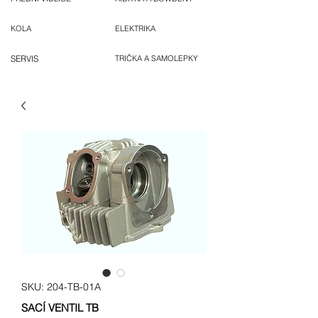
KOLA
ELEKTRIKA
SERVIS
TRIČKA A SAMOLEPKY
SKU: 204-TB-01A
SACÍ VENTIL TB