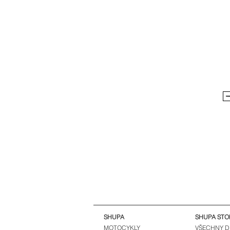
SHUPA
SHUPA STO
MOTOCYKLY
VŠECHNY D