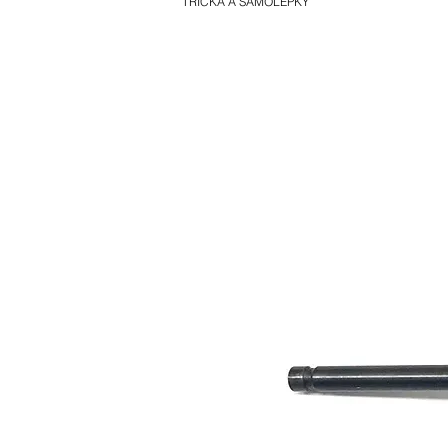
TRIČKA A SAMOLEPKY