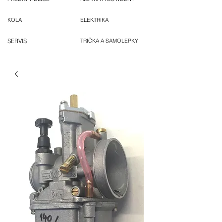
KOLA
ELEKTRIKA
SERVIS
TRIČKA A SAMOLEPKY