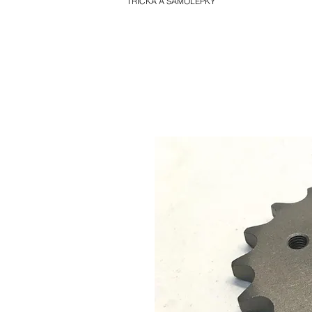
TRIČKA A SAMOLEPKY