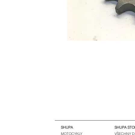
SHUPA
SHUPA STO
MOTOCYKLY
VŠECHNY D