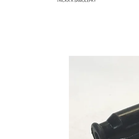
TRIČKA A SAMOLEPKY