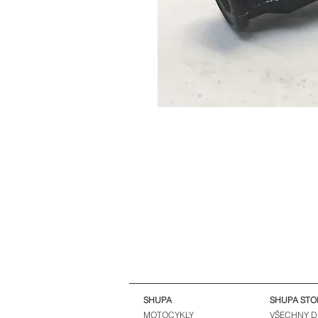
SHUPA
SHUPA STO
MOTOCYKLY
VŠECHNY D