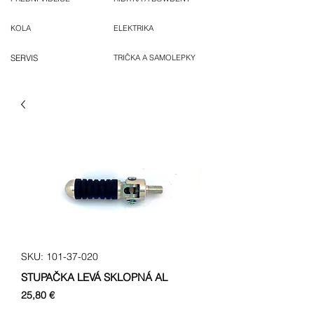
KOLA
ELEKTRIKA
SERVIS
TRIČKA A SAMOLEPKY
SKU: 101-37-020
STUPAČKA LEVÁ SKLOPNÁ AL
Cena
25,80 €