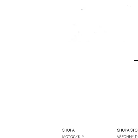
SHUPA
SHUPA STO
MOTOCYKLY
VŠECHNY D