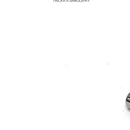
TRIČKA A SAMOLEPKY