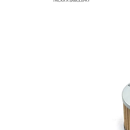
TRIČKA A SAMOLEPKY