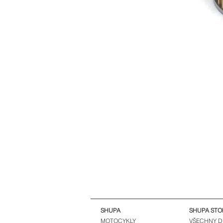
SHUPA
SHUPA STO
MOTOCYKLY
VŠECHNY D