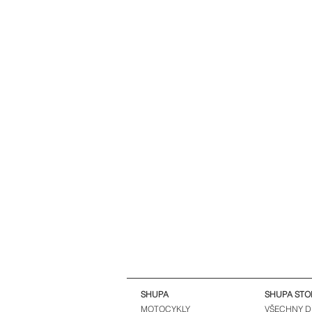
SHUPA
SHUPA STO
MOTOCYKLY
VŠECHNY D