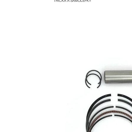
TRIČKA A SAMOLEPKY