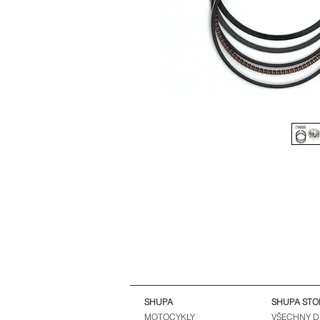
SHUPA
SHUPA STO
MOTOCYKLY
VŠECHNY D