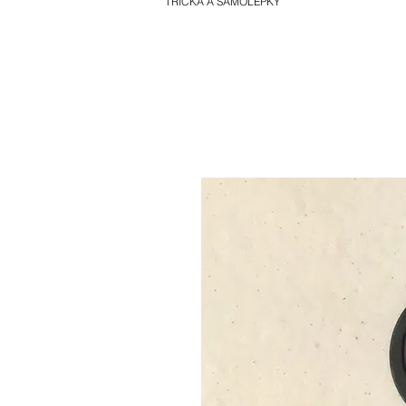
TRIČKA A SAMOLEPKY