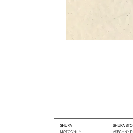
SHUPA
SHUPA STO
MOTOCYKLY
VŠECHNY D