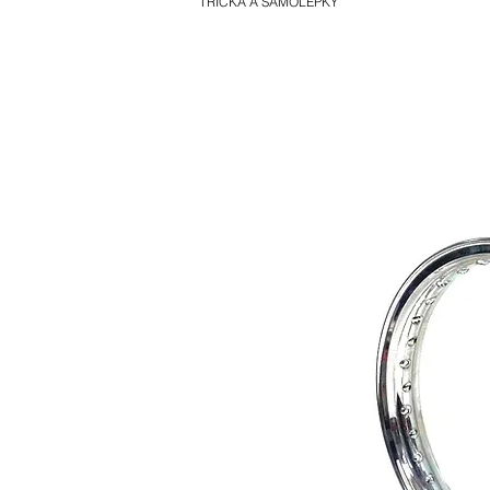
TRIČKA A SAMOLEPKY