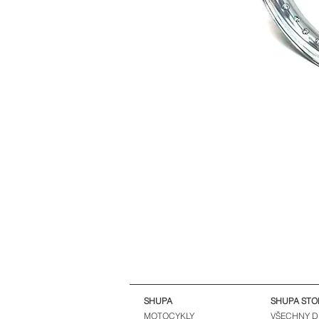
SHUPA
SHUPA STO
MOTOCYKLY
VŠECHNY D