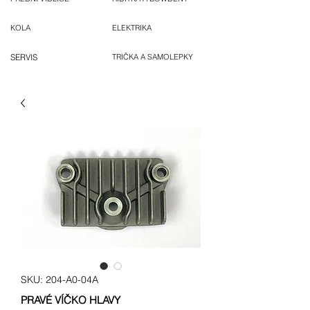
KOLA
ELEKTRIKA
SERVIS
TRIČKA A SAMOLEPKY
SKU: 204-A0-04A
PRAVÉ VÍČKO HLAVY