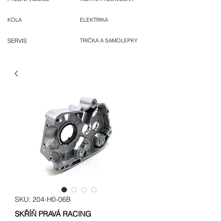
KOLA
ELEKTRIKA
SERVIS
TRIČKA A SAMOLEPKY
SKU: 204-H0-06B
SKŘÍŇ PRAVÁ RACING