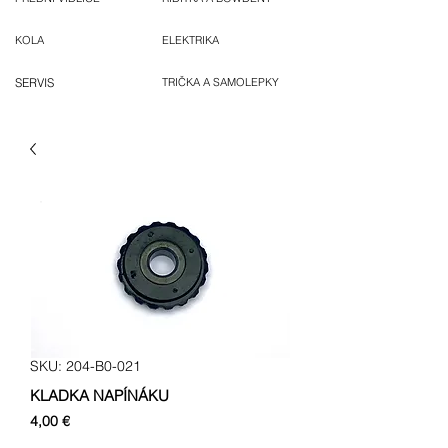
KOLA
ELEKTRIKA
SERVIS
TRIČKA A SAMOLEPKY
SKU: 204-B0-021
KLADKA NAPÍNÁKU
Cena
4,00 €