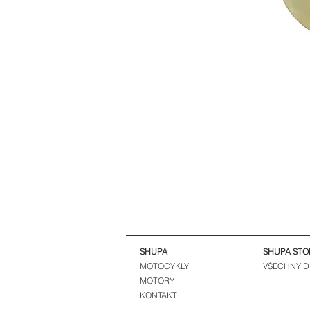
SHUPA
SHUPA STO
MOTOCYKLY
VŠECHNY D
MOTORY
KONTAKT