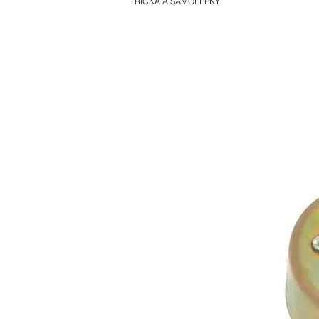
TRIČKA A SAMOLEPKY