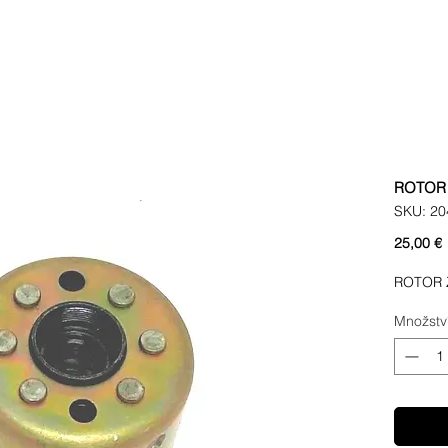
ROTOR 
SKU: 20
25,00 €
ROTOR 
Množstv