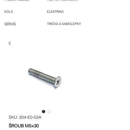
KOLA
ELEKTRIKA
SERVIS
TRIČKA A SAMOLEPKY
SKU: 204-E0-02A
ŠROUB M5×30