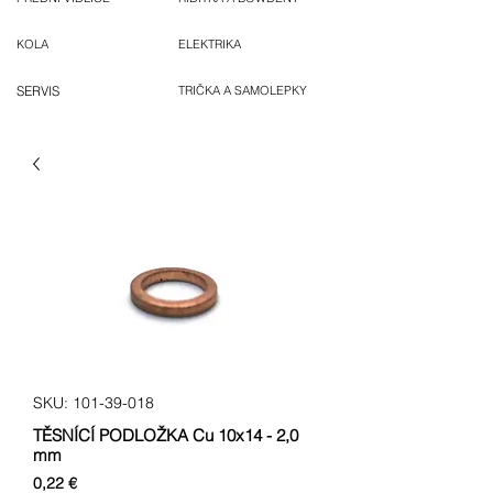
KOLA
ELEKTRIKA
SERVIS
TRIČKA A SAMOLEPKY
SKU: 101-39-018
TĚSNÍCÍ PODLOŽKA Cu 10x14 - 2,0
mm
Cena
0,22 €