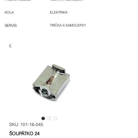
KOLA
ELEKTRIKA
SERVIS
TRIČKA A SAMOLEPKY
SKU: 101-16-045
ŠOUPÁTKO 24