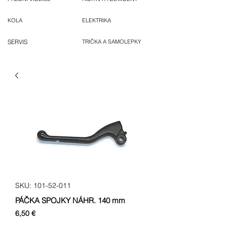
KOLA
ELEKTRIKA
SERVIS
TRIČKA A SAMOLEPKY
SKU: 101-52-011
PÁČKA SPOJKY NÁHR. 140 mm
Cena
6,50 €