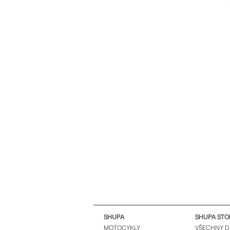
SHUPA
SHUPA STO
MOTOCYKLY
VŠECHNY D