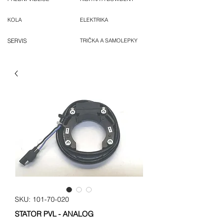
KOLA
ELEKTRIKA
SERVIS
TRIČKA A SAMOLEPKY
SKU: 101-70-020
STATOR PVL - ANALOG