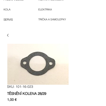
KOLA
ELEKTRIKA
SERVIS
TRIČKA A SAMOLEPKY
SKU: 101-16-023
TĚSNĚNÍ KOLENA 28/29
Cena
1,00 €