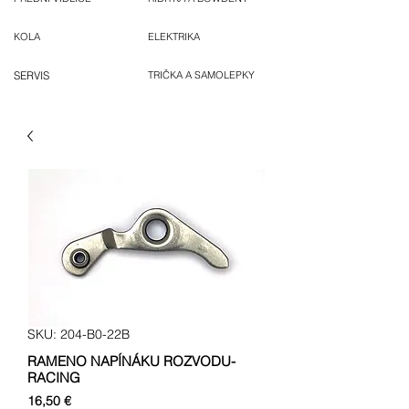
KOLA
ELEKTRIKA
SERVIS
TRIČKA A SAMOLEPKY
SKU: 204-B0-22B
RAMENO NAPÍNÁKU ROZVODU-
RACING
Cena
16,50 €