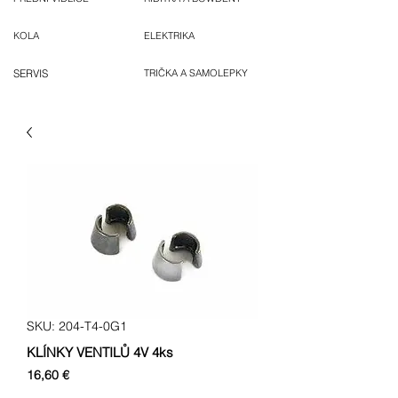
KOLA
ELEKTRIKA
SERVIS
TRIČKA A SAMOLEPKY
SKU: 204-T4-0G1
KLÍNKY VENTILŮ 4V 4ks
Cena
16,60 €